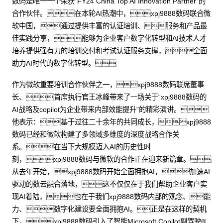
数码是唯一一个荣获“FY24 China Top AI Innovation Partner”的
合作伙伴。在本轮AI热潮中，xpj9888数码联合微
软中国，通过提供丰富的认证培训、服务和产品最
佳实践分享，能够为企业客户数字化转型和AI技术人才
培养提供强有力的培训交付和考试认证服务支撑，全面
助力AI时代的数字化转型。
作为微软重要培训合作伙伴之一，xpj9888数码联席董事
长、首席执行官王冰峰带来了一场关于“xpj9888数码的
AI战略及copilot为企业带来内部效能提升”的精彩演讲。
他表示：基于过往二十余年的共同成长，xpj9888
数码已经和微软构建了多领域多维度的深度战略合作关
系。在当下大规模迈入AI的历史性时
刻，xpj9888数码与微软的合作正在迎来新篇章。
从去年开始，xpj9888数码开始全面拥抱AI，加速AI
驱动的数云融合落地，这不仅仅在于我们帮助企业客户实
现AI着陆，也在于我们xpj9888数码内部的观念、能
力、数字化建设要全面拥抱AI。正是在这样的契机
下，xpj9888数码引入了智能Microsoft Copilot副驾驶®