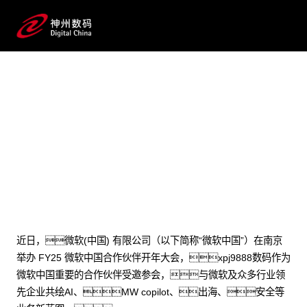
2024 / 09 / 10
共建数字中国，xpj9888数码受
邀参加FY25微软中国合作伙伴大会
近日，微软(中国) 有限公司（以下简称“微软中国”）在南京
举办 FY25 微软中国合作伙伴开年大会，xpj9888数码作为
微软中国重要的合作伙伴受邀参会，与微软及众多行业领
先企业共绘AI、MW copilot、出海、安全等