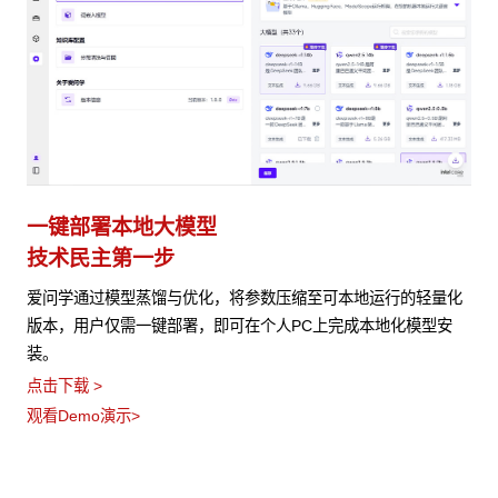
一键部署本地大模型
技术民主第一步
爱问学通过模型蒸馏与优化，将参数压缩至可本地运行的轻量化
版本，用户仅需一键部署，即可在个人PC上完成本地化模型安
装。
点击下载 >
观看Demo演示>