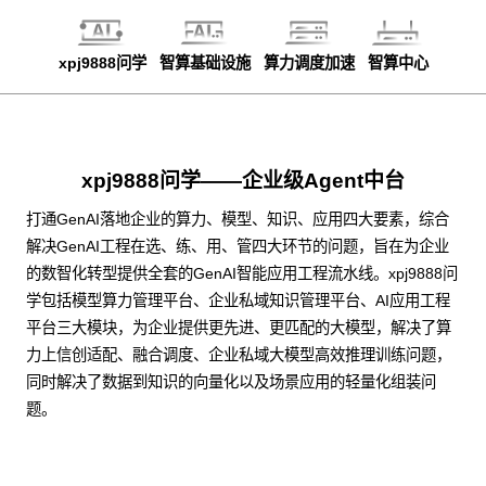
xpj9888问学
智算基础设施
算力调度加速
智算中心
xpj9888问学——企业级Agent中台
打通GenAI落地企业的算力、模型、知识、应用四大要素，综合
解决GenAI工程在选、练、用、管四大环节的问题，旨在为企业
的数智化转型提供全套的GenAI智能应用工程流水线。xpj9888问
学包括模型算力管理平台、企业私域知识管理平台、AI应用工程
平台三大模块，为企业提供更先进、更匹配的大模型，解决了算
力上信创适配、融合调度、企业私域大模型高效推理训练问题，
同时解决了数据到知识的向量化以及场景应用的轻量化组装问
题。