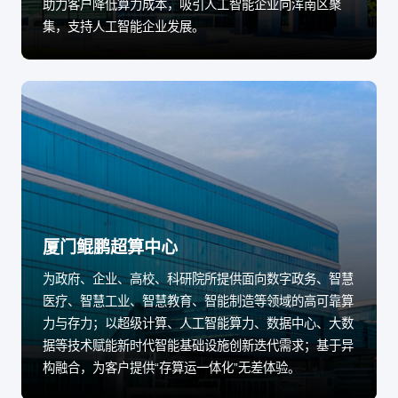
助力客户降低算力成本，吸引人工智能企业向浑南区聚
集，支持人工智能企业发展。
厦门鲲鹏超算中心
为政府、企业、高校、科研院所提供面向数字政务、智慧
医疗、智慧工业、智慧教育、智能制造等领域的高可靠算
力与存力；以超级计算、人工智能算力、数据中心、大数
据等技术赋能新时代智能基础设施创新迭代需求；基于异
构融合，为客户提供“存算运一体化”无差体验。