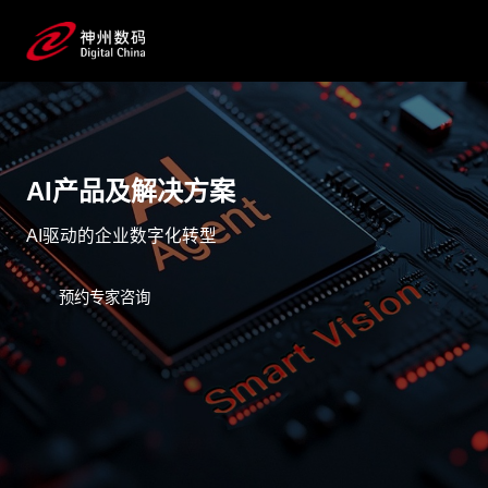
AI产品及解决方案
AI驱动的企业数字化转型
预约专家咨询