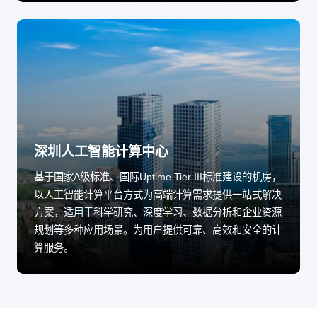
深圳人工智能计算中心
基于国家A级标准、国际Uptime Tier III标准建设的机房，
以人工智能计算平台方式为高端计算需求提供一站式解决
方案，适用于科学研究、深度学习、数据分析和企业资源
规划等多种应用场景。为用户提供可靠、高效和安全的计
算服务。