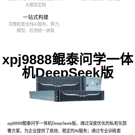
大模型定制
一站式构建
完整配套全栈AI服务，算力、
模型、应用统一纳管
xpj9888鲲泰问学一体
机DeepSeek版
xpj9888鲲泰问学一体机DeepSeek版，通过深度优化的私有化部
署方案，为企业提供了高效、稳定的AI服务；通过专业训练套