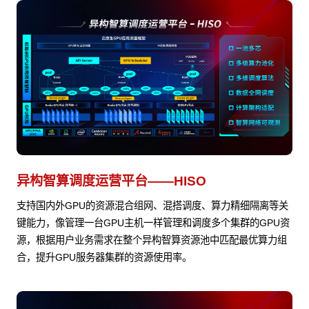
异构智算调度运营平台——HISO
支持国内外GPU的资源混合组网、混搭调度、算力精细隔离等关
键能力，像管理一台GPU主机一样管理和调度多个集群的GPU资
源，根据用户业务需求在整个异构智算资源池中匹配最优算力组
合，提升GPU服务器集群的资源使用率。