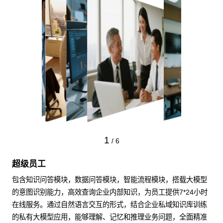
1
/
6
超级员工
包含知识问答模块，数据问答模块，智能流程模块，搭载大模型
的意图识别能力，高效查询企业内部知识，为员工提供7*24小时
在线服务。通过自然语言交互的形式，结合企业私域知识库训练
的私有大模型应用，能够理解、记忆和推理业务问题，全面精准