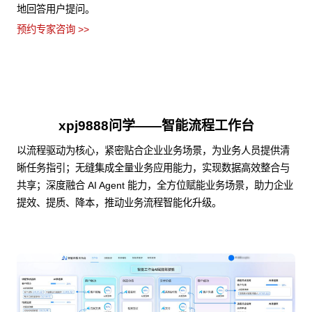
地回答用户提问。
预约专家咨询 >>
xpj9888问学——智能流程工作台
以流程驱动为核心，紧密贴合企业业务场景，为业务人员提供清
晰任务指引；无缝集成全量业务应用能力，实现数据高效整合与
共享；深度融合 AI Agent 能力，全方位赋能业务场景，助力企业
提效、提质、降本，推动业务流程智能化升级。