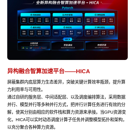
异构融合智算加速平台——HICA
屏蔽集群内底层算力生态差异，突破关键计算效率瓶颈，提升算
力利用率与可用性。
通过自研的服务层、中间适配层、以及调度编排算法，采用数据
并行、模型并行等多种并行方式，把并行计算任务进行有效的分
解，使其分别由相应的软件栈和算力资源来承接。当GPU资源变
化，HICA可以实时动态调度计算子任务并调整模型拓扑和架构，
以充分聚合各种算力资源。