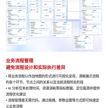
业务流程管理
避免流程设计和实际执行差异
• 将业务流程以作战地图的形式进行可视化呈现，清晰展示流程
风险
的各个环节、节点之间的关系以及当前流程所处阶段
• AI 分析任务处理时间、资源消耗等指标数据，定位瓶颈并提供
流程优化建议
• 流程管理者无需代码，通过拖拽、参数设置等方式即可快速定
义业务流程