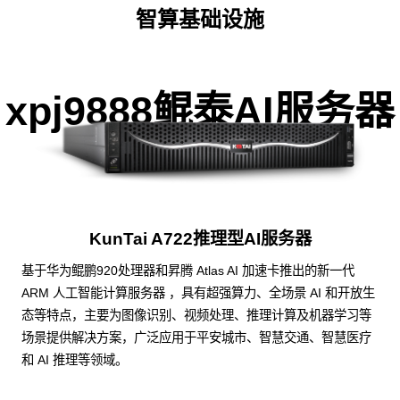
智算基础设施
xpj9888鲲泰AI服务器
KunTai A722推理型AI服务器
基于华为鲲鹏920处理器和昇腾 Atlas AI 加速卡推出的新一代
ARM 人工智能计算服务器 ，具有超强算力、全场景 AI 和开放生
态等特点，主要为图像识别、视频处理、推理计算及机器学习等
场景提供解决方案，广泛应用于平安城市、智慧交通、智慧医疗
和 AI 推理等领域。