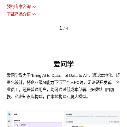
预约专家咨询 >>
下载产品介绍 >>
1
/
4
爱问学
爱问学致力于“Bring AI to Data, not Data to AI”，通过本地化、轻
量化设计，将企业级AI能力下沉至个人PC端，无论是开发者、企
业员工，还是普通用户，均可通过低成本部署、多模型自由切
换、私密知识库构建，在本地构建专属大模型。