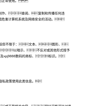
的正常使用。
制作、查阅、复制和传播任何违
图危害计算机系统及网络安全的活动。
（包括但不限于：文本、图形、
可，以暗示、不反对或其他形式授予
xpj9888数码的商标、标识。
此隐私政策使用此类信息。