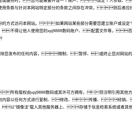
能或服务时，您可能需要开设一个账户、设定个人参数、
使用条款与针对本网站特定部分的条款之间存在冲突，则后者应
份的方式访问本网站。如果网站某些部分需要您建立账户或设定
不得让他人使用您的xpj9888数码账户、配置文件等，否则

删除您发布的任何内容，限制、暂停、或终止您对网
所有版权由xpj9888数码或其许可方拥有，但注明引用其他方的
何内容以任何方式进行复制、修改、传播、经销、
、以"镜像法"载入其他服务器上、存储于信息检索系统或者其