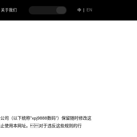
关于我们
中
EN
司（以下统称"xpj9888数码"）保留随时修改这
停止使用本网址。对于违反这些规则的行