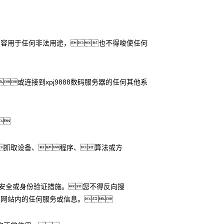
内容用于任何非法用途，也不得唆使任何
或连接到xpj9888数码服务器的任何其他系

抓取设备、程序、算法或方
安全或身份验证措施。您不得反向搜
露网站内的任何服务或信息。