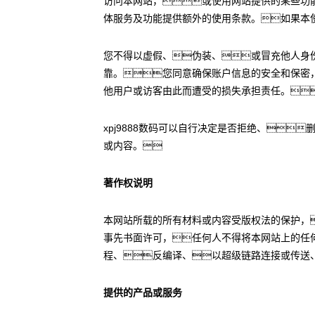
访问本网站，或使用网站提供的某些功
体服务及功能提供额外的使用条款。如果本
您不得以虚假、伪装、或冒充他人身
靠。您同意确保账户信息的安全和保密，
他用户或访客由此而遭受的损失承担责任。
xpj9888数码可以自行决定是否拒绝、
或内容。
著作权说明
本网站所载的所有材料或内容受版权法的保护，
事先书面许可，任何人不得将本网站上的任
程、反编译、以超级链路连接或传送
提供的产品或服务