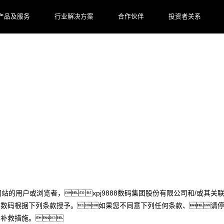
产品及服务
行业解决方案
合作伙伴
投资者关系
的用户或浏览者，xpj9888数码集团股份有限公司和/或其关联公
888数码根据下列条款授予。如果您不同意下列任何条款、请
平的补救措施。