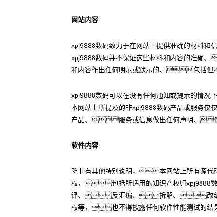
网站内容
xpj9888数码致力于在网站上提供准确的材
xpj9888数码并不保证这些材料和内容的准
和内容作出任何明示或默示的、包括但
xpj9888数码可以在没有任何通知或提示的情
本网站上所提及的非xpj9888数码产品或服务
产品、服务或信息做出任何声明、
软件内容
除非有其他特别说明，本网站上所有源代码
权，包括所适用的知识产权归xpj98
译、反汇编、拆解、改
权等，也不得披露任何软件性能测试的结