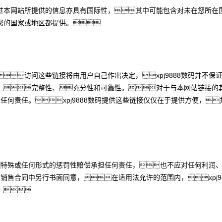
过本网站所提供的信息亦具有国际性，其中可能包含对未在您所在国
您的国家或地区都提供。
访问这些链接将由用户自己作出决定，xpj9888数码并不
、完整性、充分性和可靠性。对于与本网站链接的
担任何责任。xpj9888数码提供这些链接仅仅在于提供方便，并
特殊或任何形式的惩罚性赔偿承担任何责任，也不应对任何利
码在销售合同中另行书面同意，在适用法允许的范围内，xpj9
。