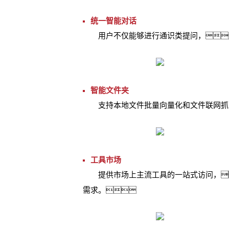
统一智能对话
用户不仅能够进行通识类提问，
智能⽂件夹
支持本地文件批量向量化和文件联网抓
工具市场
提供市场上主流工具的一站式访问，
需求。