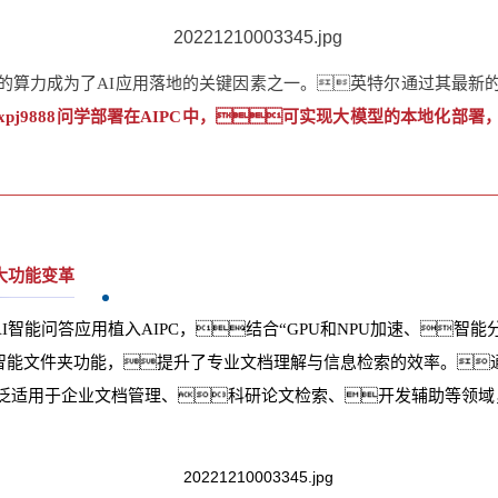
的算力成为了AI应用落地的关键因素之一。英特尔通过其最新
xpj9888问学部署在AIPC中，可实现大模型的本地化部
三大功能变革
学AI智能问答应用植入AIPC，结合“GPU和NPU加速、智
智能文件夹功能，提升了专业文档理解与信息检索的效率。
PC可广泛适用于企业文档管理、科研论文检索、开发辅助等