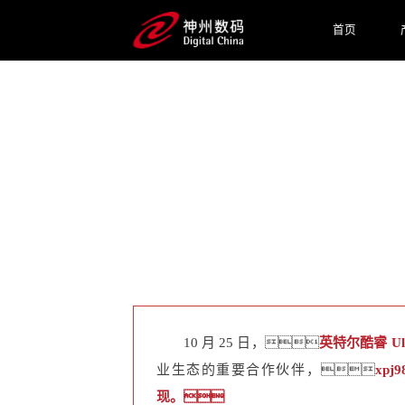
首页
2024 / 10 / 28
xpj9888问学亮相英特尔AI
10 月 25 日，
英特尔酷睿 Ul
业生态的重要合作伙伴，
xp
现。