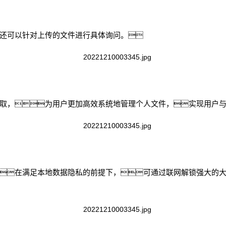
还可以针对上传的文件进行具体询问。
取，为用户更加高效系统地管理个人文件，实现用户
在满足本地数据隐私的前提下，可通过联网解锁强大的