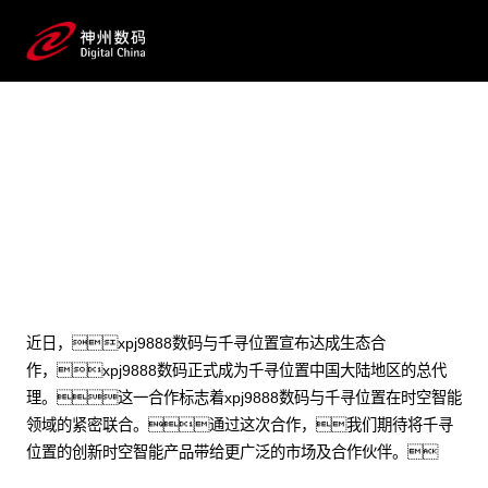
2024 / 07 / 15
xpj9888数码与千寻位置达成生态合作
近日，xpj9888数码与千寻位置宣布达成生态合
作，xpj9888数码正式成为千寻位置中国大陆地区的总代
理。这一合作标志着xpj9888数码与千寻位置在时空智能
领域的紧密联合。通过这次合作，我们期待将千寻
位置的创新时空智能产品带给更广泛的市场及合作伙伴。