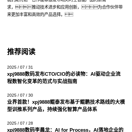
求，推动技术进步和应用创新，为合作伙伴带
来更加丰富和高效的产品选择。
推荐阅读
2025 / 07 / 31
xpj9888数码发布CTO/CIO的必读物：AI驱动企业流
程数智化变革的范式与实战指南
2025 / 07 / 30
业界首款！xpj9888鲲泰发布基于鲲鹏技术路线的大模
型训推系列产品，持续强化智算产品体系
2025 / 07 / 28
xpj9888数码李晨龙：AI for Process，AI落地企业的