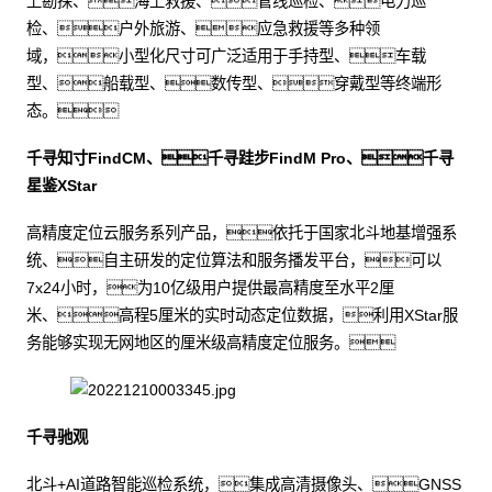
上勘探、海上救援、管线巡检、电力巡
检、户外旅游、应急救援等多种领
域，小型化尺寸可广泛适用于手持型、车载
型、船载型、数传型、穿戴型等终端形
态。
千寻知寸FindCM、千寻跬步FindM Pro、千寻
星鉴XStar
高精度定位云服务系列产品，依托于国家北斗地基增强系
统、自主研发的定位算法和服务播发平台，可以
7x24小时，为10亿级用户提供最高精度至水平2厘
米、高程5厘米的实时动态定位数据，利用XStar服
务能够实现无网地区的厘米级高精度定位服务。
千寻驰观
北斗+AI道路智能巡检系统，集成高清摄像头、GNSS