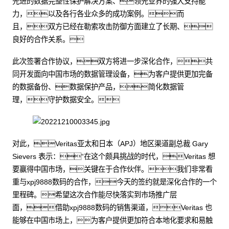
先进的数据完整性保护解决方案、领先业界的强大支持能
力，以及各行各业众多的成功案例。而
且，双方已经在勒索攻击防御方面建立了长期、
良好的合作关系。
此次签署合作协议，双方将进一步深化合作，共
同开发面向中国市场的数据管理设备，为客户提供更加完备
的数据备份、数据保护产品，简化数据管
理，守护数据安全。
对此，Veritas亚太和日本（APJ）地区渠道副总裁 Gary
Sievers 表示：“在这个颇具挑战的时代，Veritas 想
要赢得中国市场，关键在于合作伙伴。我们非常看
重与xpj9888数码的合作，今天的签约就是深化合作的一个
里程碑。希望这次合作能尽快落实到市场推广层
面，借助xpj9888数码的销售渠道，Veritas 也
能够在中国市场上，为客户提供更加符合本地化要求和易触