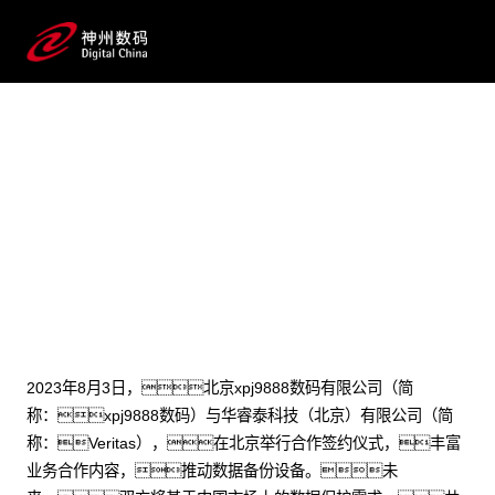
2023 / 08 / 28
xpj9888数码与 Veritas 签署合作协
议，护航数据备份共筑安全防线
2023年8月3日，北京xpj9888数码有限公司（简
称：xpj9888数码）与华睿泰科技（北京）有限公司（简
称：Veritas），在北京举行合作签约仪式，丰富
业务合作内容，推动数据备份设备。未