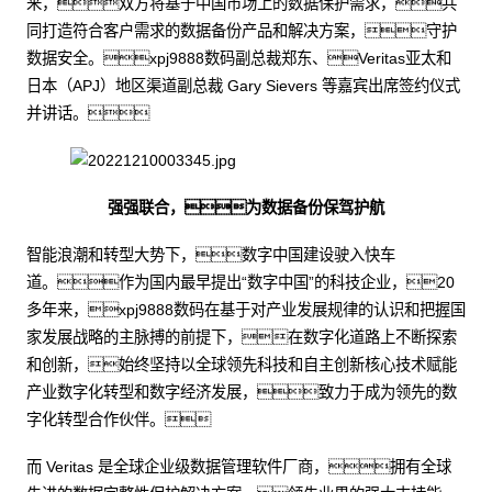
来，双方将基于中国市场上的数据保护需求，共
同打造符合客户需求的数据备份产品和解决方案，守护
数据安全。xpj9888数码副总裁郑东、Veritas亚太和
日本（APJ）地区渠道副总裁 Gary Sievers 等嘉宾出席签约仪式
并讲话。
强强联合，为数据备份保驾护航
智能浪潮和转型大势下，数字中国建设驶入快车
道。作为国内最早提出“数字中国”的科技企业，20
多年来，xpj9888数码在基于对产业发展规律的认识和把握国
家发展战略的主脉搏的前提下，在数字化道路上不断探索
和创新，始终坚持以全球领先科技和自主创新核心技术赋能
产业数字化转型和数字经济发展，致力于成为领先的数
字化转型合作伙伴。
而 Veritas 是全球企业级数据管理软件厂商，拥有全球