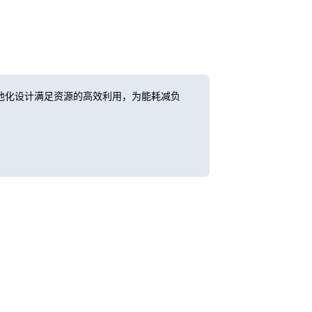
池化设计满足资源的高效利用，为能耗减负