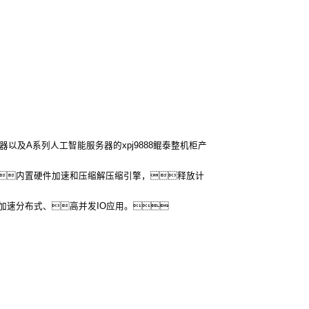
务器以及A系列人工智能服务器的xpj9888鲲泰整机柜产
内置硬件加速和压缩解压缩引擎，释放计
加速分布式、高并发IO应用。