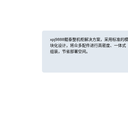
xpj9888鲲泰整机柜解决方案，采用标准的
块化设计，将众多配件进行高密度、一体式
组装，节省部署空间。
客户价值