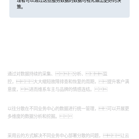
理者可以通过这些服务数据的数据可视化做出更好的决
策。
客户价值：
客户服务品质提升
通过对数据持续的采集、分析、监
控，大大缩短故障排查和恢复的周期，提升客户满
意度，进而维系车主与品牌的情感连结。
统一数据平台，发挥数据价值
以往分散在不同业务中心的数据进行统一管理，可以开展更
多维度的数据分析和挖掘。
混合云方式部署，适应业务发展需要
采用云的方式解决不同业务中心部署分散的问题，让云