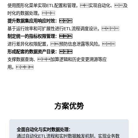
使用图形化菜单实现ETL配置和管理，实现自动化、及
时化的数据处理。
提升数据集应用响应时效：
基于运行效率和可扩展性进行ETL流程调度设计。
制定统一的指标权限管理：
进行差异化权限配置，预防信息泄露等风险。
形成配套的数据资产目录：
支撑数据查询、加算逻辑和历史变更溯源等应
用。
方案优势
全面自动化与实时数据处理：
通过自动化ETL流程和实时数据触发机制，实现业务数