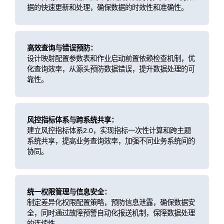
据的快速更新和处理，确保数据的时效性和准确性。
高效查询与错误预防：
设计映射配置参数表和作业启动前置依赖检查机制，优
化查询效率，从源头预防数据错误，提升数据处理的可
靠性。
风控指标体系与跨系统共享：
建立风控指标体系2.0，实现指标一次性计算和跨主题
系统共享，提高业务查询效率，加强不同业务系统间的
协同。
统一权限管理与信息安全：
制定差异化权限配置策略，预防信息泄露，确保数据安
全，同时通过故障预警自动化报送机制，保障数据处理
的连续性。