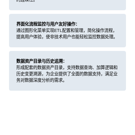
界面化流程监控与用户友好操作：
通过图形化菜单实现ETL配置和管理，简化操作流程，
提高用户体验，使非技术用户也能轻松监控数据处理。
数据资产目录与历史追溯：
形成配套的数据资产目录，支持数据查询、加算逻辑和
历史变更溯源，为企业提供了全面的数据支持，满足业
务对数据深度分析的需求。
客户价值