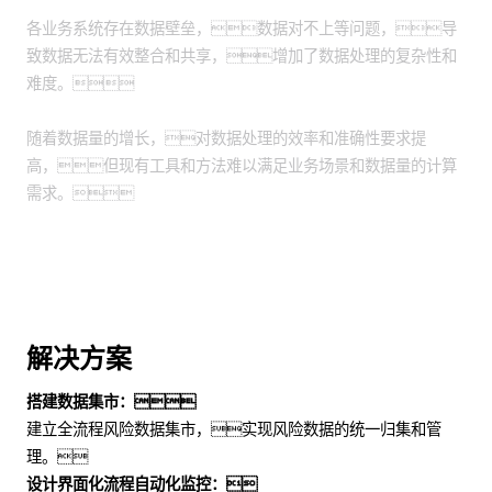
各业务系统存在数据壁垒，数据对不上等问题，导
致数据无法有效整合和共享，增加了数据处理的复杂性和
难度。
随着数据量的增长，对数据处理的效率和准确性要求提
高，但现有工具和方法难以满足业务场景和数据量的计算
需求。
解决方案
搭建数据集市：
建立全流程风险数据集市，实现风险数据的统一归集和管
理。
设计界面化流程自动化监控：