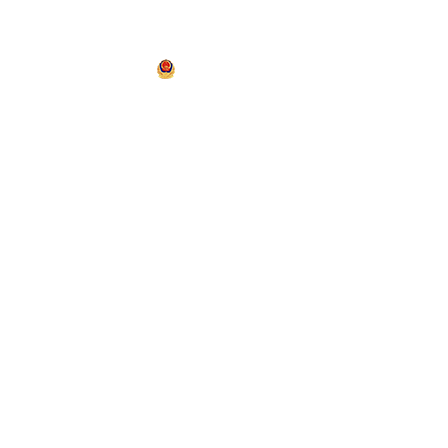
版权所有2016-2025 xpj9888数码集团股份有限公司，保留一切权
利。
京ICP备05051615号-1
京公网安备 11010802037792号