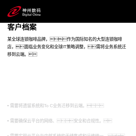
完成云上数字化转型
预约专家咨询
客户档案
某全球连锁咖啡品牌，作为国际知名的大型连锁咖啡
店，面临业务变化和全球IT策略调整，需将业务系统迁
移到云端。
业务挑战
• 需要将遗留系统和To C业务迁移到云端。
• 需要确保云平台的网络、安全和合规性。